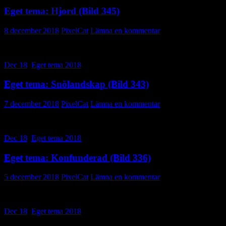
Eget tema: Hjord (Bild 345)
8 december 2018
PixelCat
Lämna en kommentar
Dec 18
,
Eget tema 2018
Eget tema: Snölandskap (Bild 343)
7 december 2018
PixelCat
Lämna en kommentar
Dec 18
,
Eget tema 2018
Eget tema: Konfunderad (Bild 336)
5 december 2018
PixelCat
Lämna en kommentar
Dec 18
,
Eget tema 2018