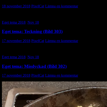
18 november 2018
PixelCat
Lämna en kommentar
Eget tema 2018
,
Nov 18
Eget tema: Teckning (Bild 303)
17 november 2018
PixelCat
Lämna en kommentar
Eget tema 2018
,
Nov 18
Eget tema: Misslyckad (Bild 302)
17 november 2018
PixelCat
Lämna en kommentar