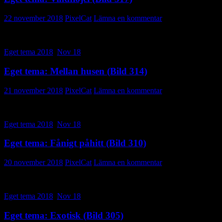
22 november 2018
PixelCat
Lämna en kommentar
Eget tema 2018
,
Nov 18
Eget tema: Mellan husen (Bild 314)
21 november 2018
PixelCat
Lämna en kommentar
Eget tema 2018
,
Nov 18
Eget tema: Fånigt påhitt (Bild 310)
20 november 2018
PixelCat
Lämna en kommentar
Eget tema 2018
,
Nov 18
Eget tema: Exotisk (Bild 305)