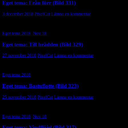
Eget tema: Från förr (Bild 331)
3 december 2018
PixelCat
Lämna en kommentar
Eget tema 2018
,
Nov 18
Eget tema: Till brädden (Bild 329)
27 november 2018
PixelCat
Lämna en kommentar
Eget tema 2018
Eget tema: Bastuflotte (Bild 323)
25 november 2018
PixelCat
Lämna en kommentar
Eget tema 2018
,
Nov 18
Eget tema: Vindflöjel (Bild 317)