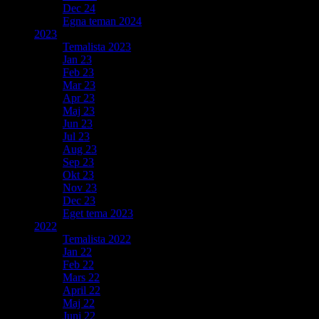
Dec 24
Egna teman 2024
2023
Temalista 2023
Jan 23
Feb 23
Mar 23
Apr 23
Maj 23
Jun 23
Jul 23
Aug 23
Sep 23
Okt 23
Nov 23
Dec 23
Eget tema 2023
2022
Temalista 2022
Jan 22
Feb 22
Mars 22
April 22
Maj 22
Juni 22