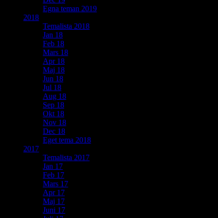
Egna teman 2019
2018
Temalista 2018
Jan 18
Feb 18
Mars 18
Apr 18
Maj 18
Jun 18
Jul 18
Aug 18
Sep 18
Okt 18
Nov 18
Dec 18
Eget tema 2018
2017
Temalista 2017
Jan 17
Feb 17
Mars 17
Apr 17
Maj 17
Juni 17