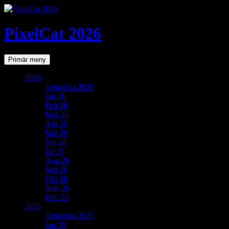
PixelCat 2026
Sök
Gå
Primär meny
till
innehåll
2026
Temalista 2026
Jan 26
Feb 26
Mar 26
Apr 26
Maj 26
Jun 26
Jul 26
Aug 26
Sep 26
Okt 26
Nov 26
Dec 26
2025
Temalista 2025
Jan 25