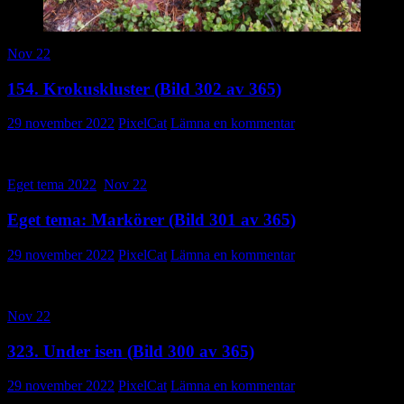
Nov 22
154. Krokuskluster (Bild 302 av 365)
29 november 2022
PixelCat
Lämna en kommentar
Eget tema 2022
,
Nov 22
Eget tema: Markörer (Bild 301 av 365)
29 november 2022
PixelCat
Lämna en kommentar
Nov 22
323. Under isen (Bild 300 av 365)
29 november 2022
PixelCat
Lämna en kommentar