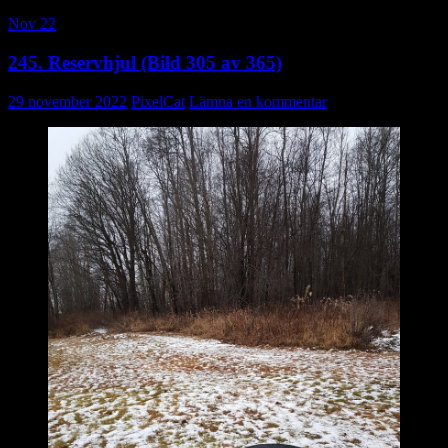
Nov 22
245. Reservhjul (Bild 305 av 365)
29 november 2022
PixelCat
Lämna en kommentar