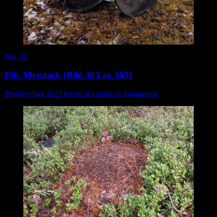
Nov 22
196. Myrstack (Bild 303 av 365)
29 november 2022
PixelCat
Lämna en kommentar