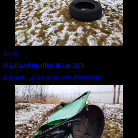
Nov 22
231. På grillen (Bild 304 av 365)
29 november 2022
PixelCat
Lämna en kommentar