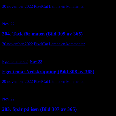
30 november 2022
PixelCat
Lämna en kommentar
Nov 22
304. Tack för maten (Bild 309 av 365)
30 november 2022
PixelCat
Lämna en kommentar
Eget tema 2022
,
Nov 22
Eget tema: Nedskräpning (Bild 308 av 365)
29 november 2022
PixelCat
Lämna en kommentar
Nov 22
283. Spår på isen (Bild 307 av 365)