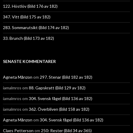
122. Höstlöv (Bild 176 av 182)
347. Vitt (Bild 175 av 182)
283. Sommarutsikt (Bild 174 av 182)
33. Brunch (Bild 173 av 182)
SENASTE KOMMENTARER
Agneta Månzon
om
297. Stenar (Bild 182 av 182)
iamalmros
om
88. Gapskratt (Bild 129 av 182)
iamalmros
om
304. Svensk fågel (Bild 136 av 182)
iamalmros
om
362. Överbliven (Bild 158 av 182)
Agneta Månzon
om
304. Svensk fågel (Bild 136 av 182)
Claes Petterson
om
250: Rester (Bild 34 av 365)