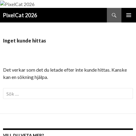
Sök
PixelCat 2026
GÅ
PRIMÄR
TILL
MENY
INNEHÅLL
Inget kunde hittas
Det verkar som det du letade efter inte kunde hittas. Kanske
kan en sökning hjälpa.
Sök
efter:
VILL DU VETA MER?