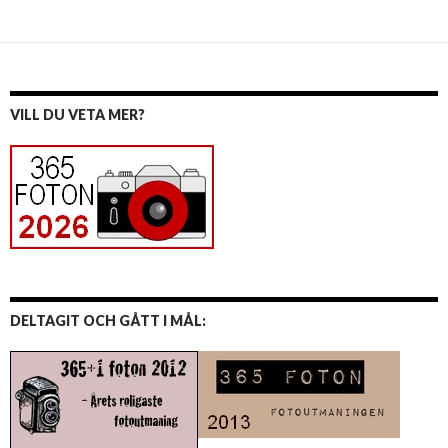
VILL DU VETA MER?
DELTAGIT OCH GÅTT I MÅL: