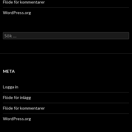
Flöde för kommentarer
WordPress.org
Sök
efter:
META
Logga in
Flöde för inlägg
Flöde för kommentarer
WordPress.org