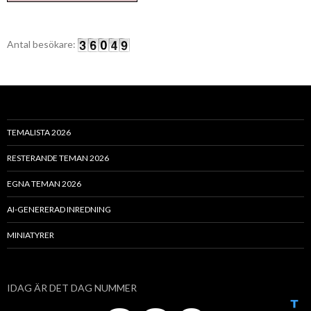
Antal besökare:
TEMALISTA 2026
RESTERANDE TEMAN 2026
EGNA TEMAN 2026
AI-GENERERAD INREDNING
MINIATYRER
IDAG ÄR DET DAG NUMMER