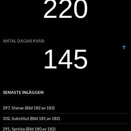
ANTAL DAGAR KVAR:
SENASTE INLÄGGEN
297. Stenar (Bild 182 av 182)
302. Substitut (Bild 181 av 182)
291. Spricka (Bild 180 av 182)