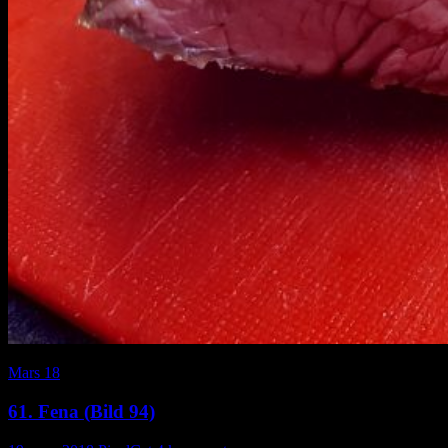
Mars 18
61. Fena (Bild 94)