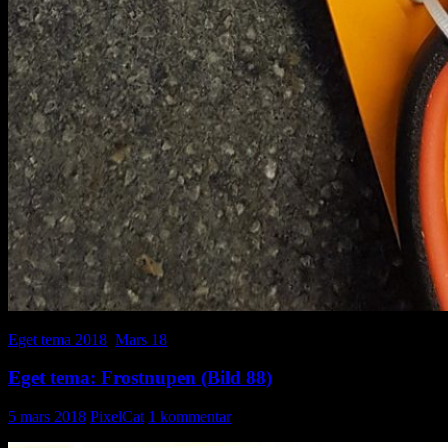
Eget tema 2018
,
Mars 18
Eget tema: Frostnupen (Bild 88)
5 mars 2018
PixelCat
1 kommentar