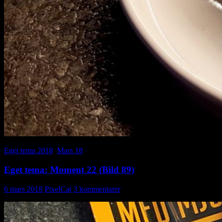
Eget tema 2018
,
Mars 18
Eget tema: Moment 22 (Bild 89)
6 mars 2018
PixelCat
3 kommentarer