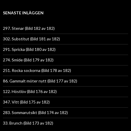
SENASTE INLÄGGEN
297. Stenar (Bild 182 av 182)
302. Substitut (Bild 181 av 182)
291. Spricka (Bild 180 av 182)
274. Smide (Bild 179 av 182)
251. Rocka sockorna (Bild 178 av 182)
86. Gammalt möter nytt (Bild 177 av 182)
122. Höstlöv (Bild 176 av 182)
347. Vitt (Bild 175 av 182)
283. Sommarutsikt (Bild 174 av 182)
33. Brunch (Bild 173 av 182)