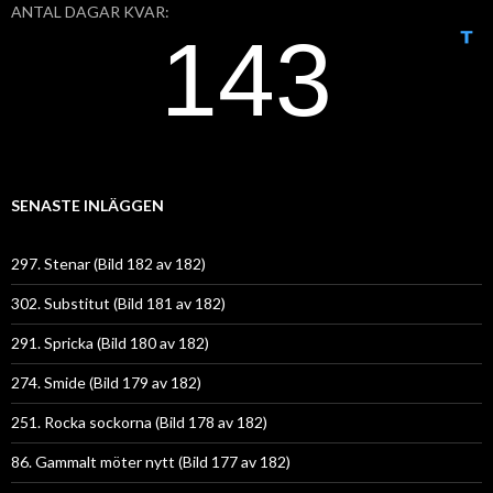
ANTAL DAGAR KVAR:
SENASTE INLÄGGEN
297. Stenar (Bild 182 av 182)
302. Substitut (Bild 181 av 182)
291. Spricka (Bild 180 av 182)
274. Smide (Bild 179 av 182)
251. Rocka sockorna (Bild 178 av 182)
86. Gammalt möter nytt (Bild 177 av 182)