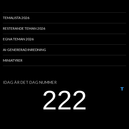
TEMALISTA 2026
RESTERANDE TEMAN 2026
EGNA TEMAN 2026
AI-GENERERAD INREDNING
MINIATYRER
IDAG ÄR DET DAG NUMMER