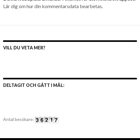
Lär dig om hur din kommentarsdata bearbetas
.
VILL DU VETA MER?
DELTAGIT OCH GÅTT I MÅL:
Antal besökare: