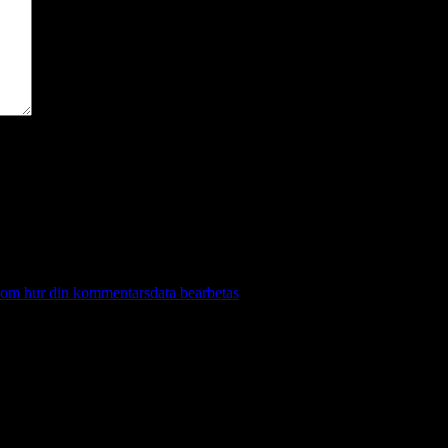
 om hur din kommentarsdata bearbetas
.