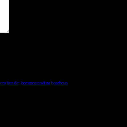
 om hur din kommentarsdata bearbetas
.