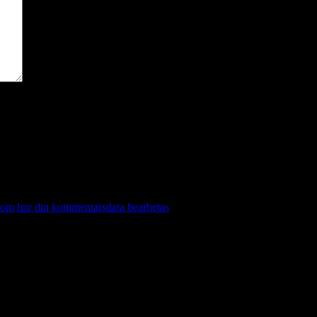
 om hur din kommentarsdata bearbetas
.