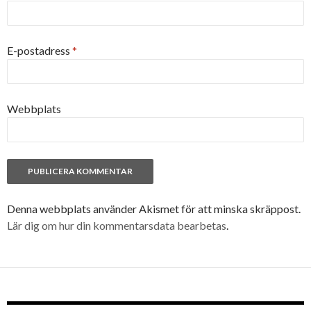
E-postadress
*
Webbplats
Denna webbplats använder Akismet för att minska skräppost.
Lär dig om hur din kommentarsdata bearbetas
.