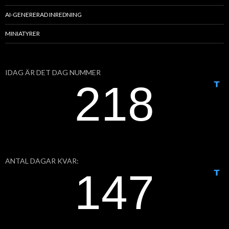
AI-GENERERAD INREDNING
MINIATYRER
IDAG ÄR DET DAG NUMMER
ANTAL DAGAR KVAR: