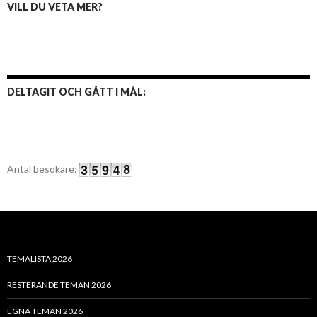
VILL DU VETA MER?
DELTAGIT OCH GÅTT I MÅL:
Antal besökare:
TEMALISTA 2026
RESTERANDE TEMAN 2026
EGNA TEMAN 2026