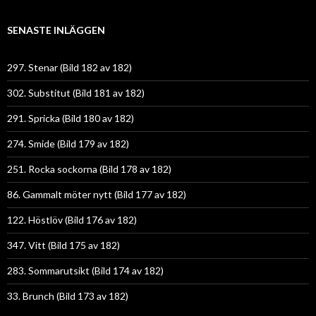
SENASTE INLÄGGEN
297. Stenar (Bild 182 av 182)
302. Substitut (Bild 181 av 182)
291. Spricka (Bild 180 av 182)
274. Smide (Bild 179 av 182)
251. Rocka sockorna (Bild 178 av 182)
86. Gammalt möter nytt (Bild 177 av 182)
122. Höstlöv (Bild 176 av 182)
347. Vitt (Bild 175 av 182)
283. Sommarutsikt (Bild 174 av 182)
33. Brunch (Bild 173 av 182)