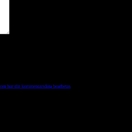
 om hur din kommentarsdata bearbetas
.