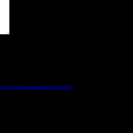
 om hur din kommentarsdata bearbetas
.