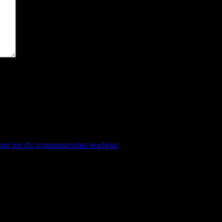
 om hur din kommentarsdata bearbetas
.