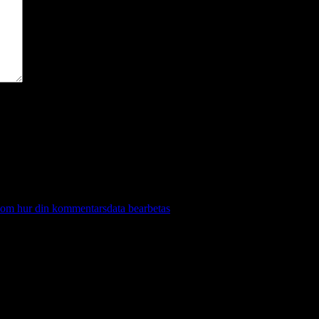
 om hur din kommentarsdata bearbetas
.