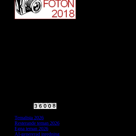
2025 Halvfart
Antal besökare:
Temalista 2026
Resterande teman 2026
Egna teman 2026
AI-genererad inredning