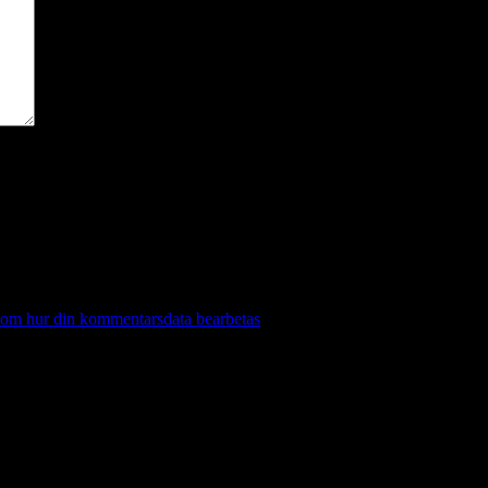
 om hur din kommentarsdata bearbetas
.