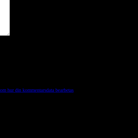
 om hur din kommentarsdata bearbetas
.