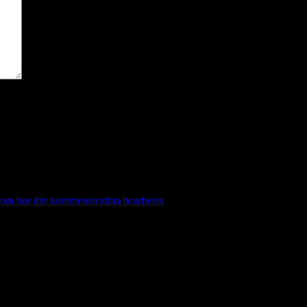
 om hur din kommentarsdata bearbetas
.