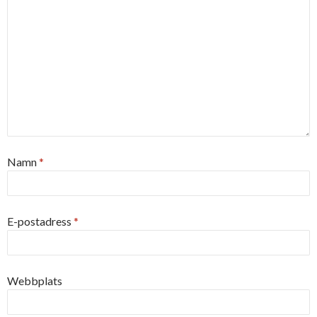
Namn
*
E-postadress
*
Webbplats