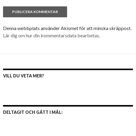
Denna webbplats använder Akismet för att minska skräppost.
Lär dig om hur din kommentarsdata bearbetas
.
VILL DU VETA MER?
DELTAGIT OCH GÅTT I MÅL: