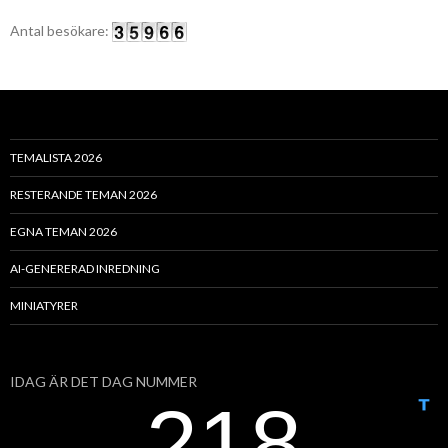
Antal besökare:
TEMALISTA 2026
RESTERANDE TEMAN 2026
EGNA TEMAN 2026
AI-GENERERAD INREDNING
MINIATYRER
IDAG ÄR DET DAG NUMMER