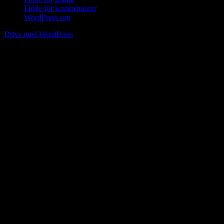
Flöde för kommentarer
WordPress.org
Drivs med WordPress