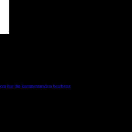
 om hur din kommentarsdata bearbetas
.