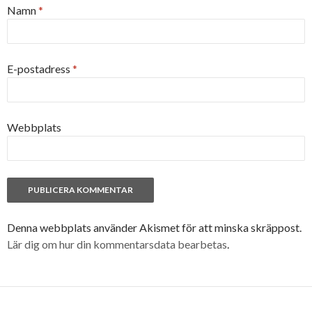
Namn
*
E-postadress
*
Webbplats
Denna webbplats använder Akismet för att minska skräppost.
Lär dig om hur din kommentarsdata bearbetas
.