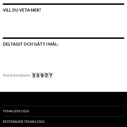
VILL DU VETA MER?
DELTAGIT OCH GÅTT I MÅL:
Antal besökare:
TEMALISTA 2026
RESTERANDE TEMAN 2026