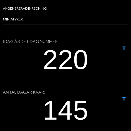
AI-GENERERAD INREDNING
MINIATYRER
IDAG ÄR DET DAG NUMMER
ANTAL DAGAR KVAR: