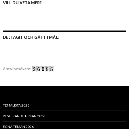
VILL DU VETA MER?
DELTAGIT OCH GÅTT I MÅL:
Antal besökare:
TEMALISTA 2026
RESTERANDE TEMAN 2026
EGNA TEMAN 2026