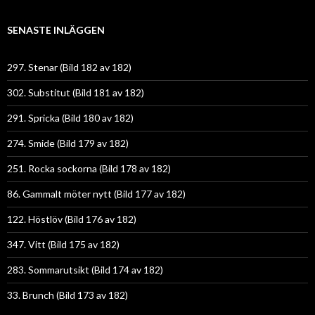
SENASTE INLÄGGEN
297. Stenar (Bild 182 av 182)
302. Substitut (Bild 181 av 182)
291. Spricka (Bild 180 av 182)
274. Smide (Bild 179 av 182)
251. Rocka sockorna (Bild 178 av 182)
86. Gammalt möter nytt (Bild 177 av 182)
122. Höstlöv (Bild 176 av 182)
347. Vitt (Bild 175 av 182)
283. Sommarutsikt (Bild 174 av 182)
33. Brunch (Bild 173 av 182)