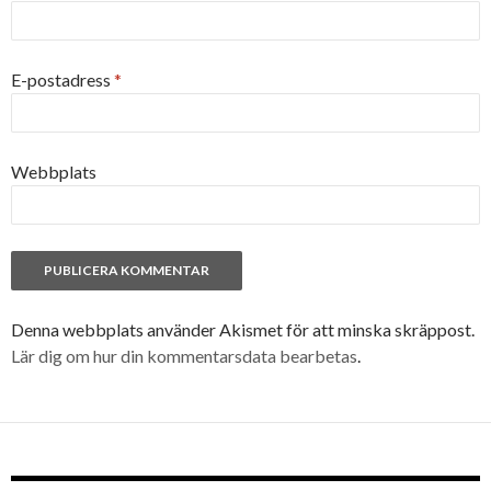
E-postadress
*
Webbplats
Denna webbplats använder Akismet för att minska skräppost.
Lär dig om hur din kommentarsdata bearbetas
.