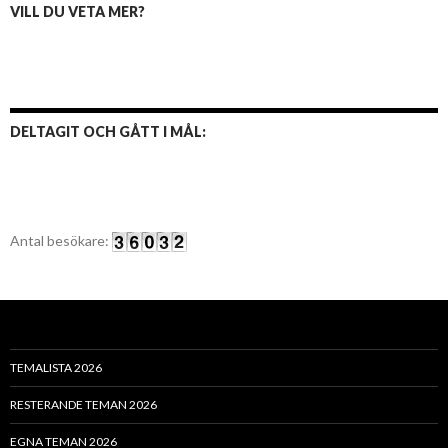
VILL DU VETA MER?
DELTAGIT OCH GÅTT I MÅL:
Antal besökare:
TEMALISTA 2026
RESTERANDE TEMAN 2026
EGNA TEMAN 2026