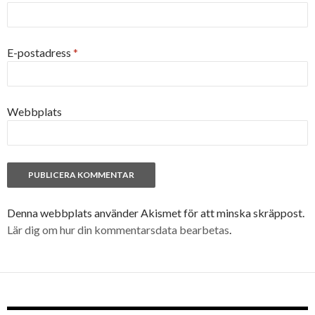
E-postadress
*
Webbplats
Denna webbplats använder Akismet för att minska skräppost.
Lär dig om hur din kommentarsdata bearbetas
.