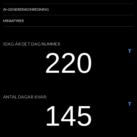
AI-GENERERAD INREDNING
MINIATYRER
IDAG ÄR DET DAG NUMMER
ANTAL DAGAR KVAR: