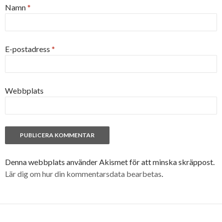
Namn
*
E-postadress
*
Webbplats
Denna webbplats använder Akismet för att minska skräppost.
Lär dig om hur din kommentarsdata bearbetas
.