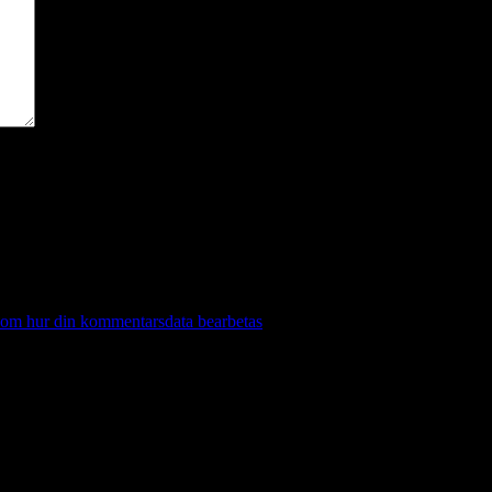
 om hur din kommentarsdata bearbetas
.