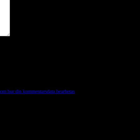
 om hur din kommentarsdata bearbetas
.