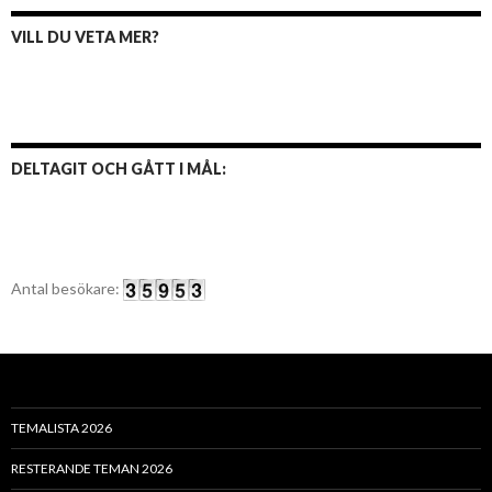
VILL DU VETA MER?
DELTAGIT OCH GÅTT I MÅL:
Antal besökare:
TEMALISTA 2026
RESTERANDE TEMAN 2026