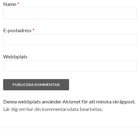
Namn
*
E-postadress
*
Webbplats
Denna webbplats använder Akismet för att minska skräppost.
Lär dig om hur din kommentarsdata bearbetas
.