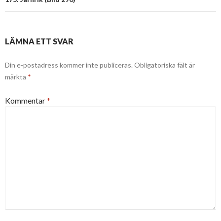
LÄMNA ETT SVAR
Din e-postadress kommer inte publiceras.
Obligatoriska fält är
märkta
*
Kommentar
*