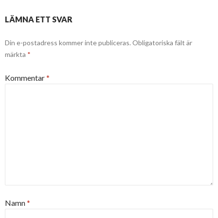
LÄMNA ETT SVAR
Din e-postadress kommer inte publiceras.
Obligatoriska fält är
märkta
*
Kommentar
*
Namn
*