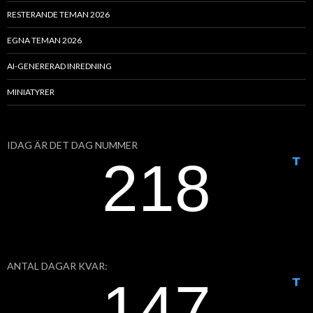
RESTERANDE TEMAN 2026
EGNA TEMAN 2026
AI-GENERERAD INREDNING
MINIATYRER
IDAG ÄR DET DAG NUMMER
ANTAL DAGAR KVAR: