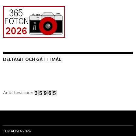
DELTAGIT OCH GÅTT I MÅL:
Antal besökare:
TEMALISTA 2026