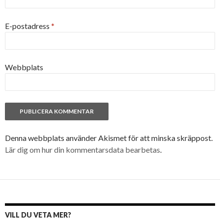
E-postadress
*
Webbplats
Denna webbplats använder Akismet för att minska skräppost.
Lär dig om hur din kommentarsdata bearbetas
.
VILL DU VETA MER?