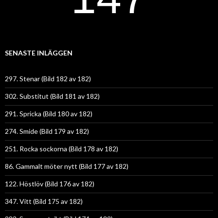
SENASTE INLÄGGEN
297. Stenar (Bild 182 av 182)
302. Substitut (Bild 181 av 182)
291. Spricka (Bild 180 av 182)
274. Smide (Bild 179 av 182)
251. Rocka sockorna (Bild 178 av 182)
86. Gammalt möter nytt (Bild 177 av 182)
122. Höstlöv (Bild 176 av 182)
347. Vitt (Bild 175 av 182)