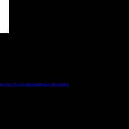
 om hur din kommentarsdata bearbetas
.