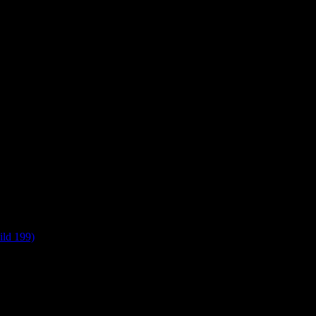
ild 199)