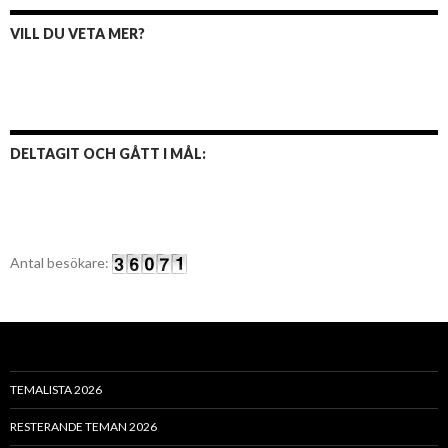
VILL DU VETA MER?
DELTAGIT OCH GÅTT I MÅL:
Antal besökare:
TEMALISTA 2026
RESTERANDE TEMAN 2026