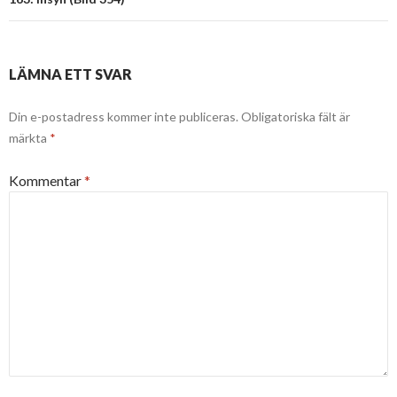
LÄMNA ETT SVAR
Din e-postadress kommer inte publiceras.
Obligatoriska fält är
märkta
*
Kommentar
*