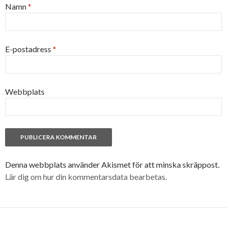
Namn
*
E-postadress
*
Webbplats
Denna webbplats använder Akismet för att minska skräppost.
Lär dig om hur din kommentarsdata bearbetas
.