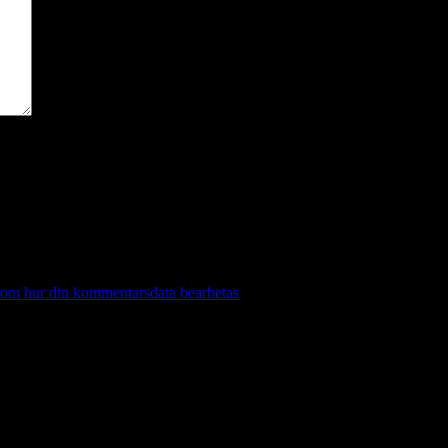
 om hur din kommentarsdata bearbetas
.