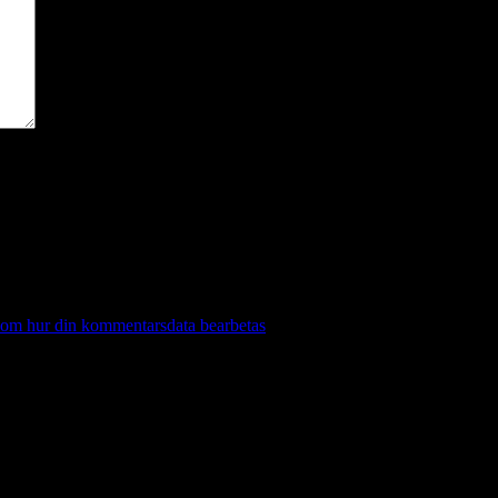
 om hur din kommentarsdata bearbetas
.