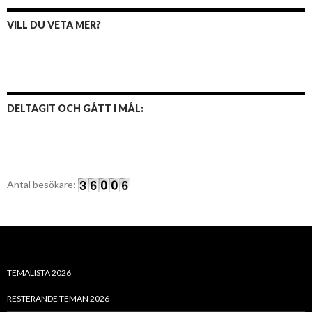
VILL DU VETA MER?
DELTAGIT OCH GÅTT I MÅL:
Antal besökare:
TEMALISTA 2026
RESTERANDE TEMAN 2026