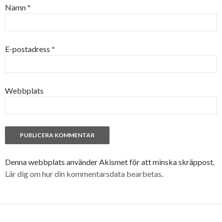
Namn
*
E-postadress
*
Webbplats
Denna webbplats använder Akismet för att minska skräppost.
Lär dig om hur din kommentarsdata bearbetas
.