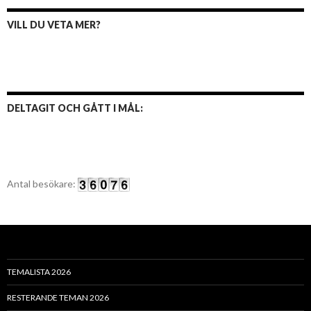
VILL DU VETA MER?
DELTAGIT OCH GÅTT I MÅL:
Antal besökare:
TEMALISTA 2026
RESTERANDE TEMAN 2026