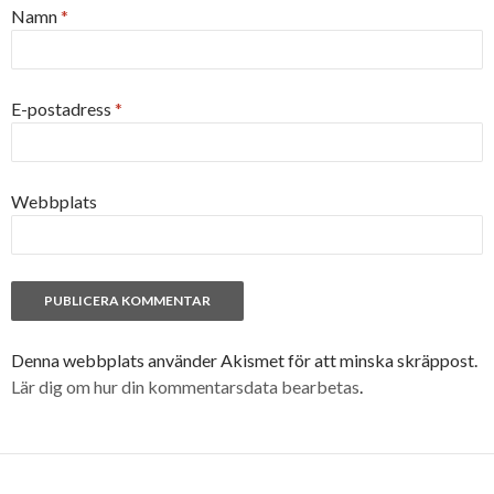
Namn
*
E-postadress
*
Webbplats
Denna webbplats använder Akismet för att minska skräppost.
Lär dig om hur din kommentarsdata bearbetas
.