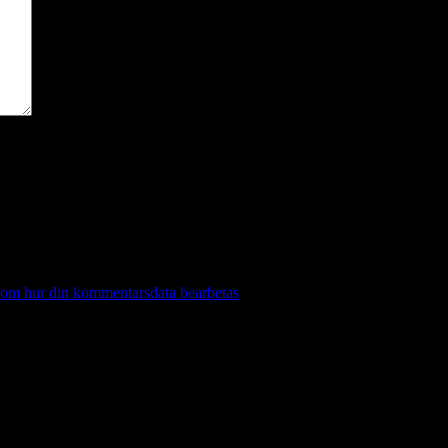
 om hur din kommentarsdata bearbetas
.