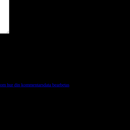
 om hur din kommentarsdata bearbetas
.