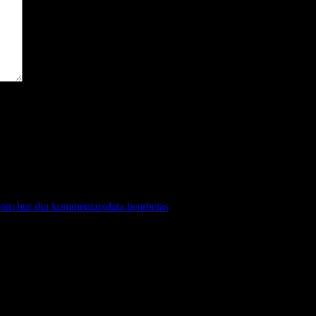
 om hur din kommentarsdata bearbetas
.