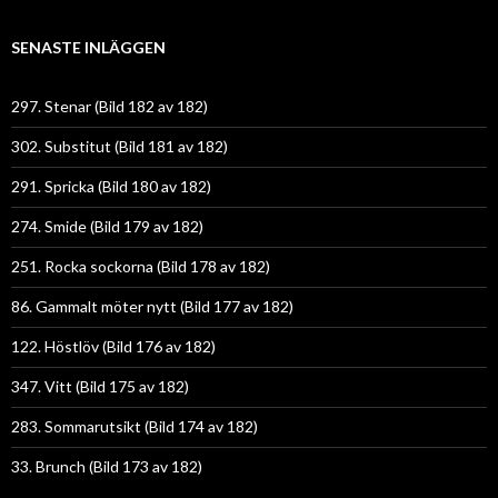
SENASTE INLÄGGEN
297. Stenar (Bild 182 av 182)
302. Substitut (Bild 181 av 182)
291. Spricka (Bild 180 av 182)
274. Smide (Bild 179 av 182)
251. Rocka sockorna (Bild 178 av 182)
86. Gammalt möter nytt (Bild 177 av 182)
122. Höstlöv (Bild 176 av 182)
347. Vitt (Bild 175 av 182)
283. Sommarutsikt (Bild 174 av 182)
33. Brunch (Bild 173 av 182)