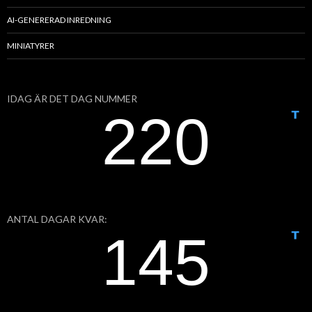
AI-GENERERAD INREDNING
MINIATYRER
IDAG ÄR DET DAG NUMMER
ANTAL DAGAR KVAR: