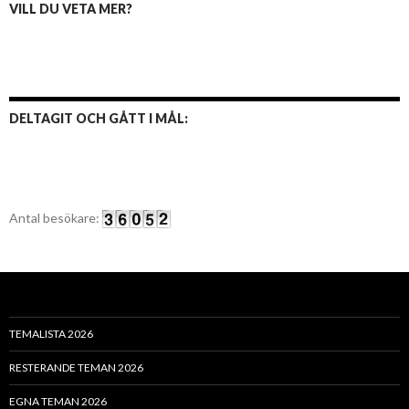
VILL DU VETA MER?
DELTAGIT OCH GÅTT I MÅL:
Antal besökare:
TEMALISTA 2026
RESTERANDE TEMAN 2026
EGNA TEMAN 2026