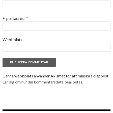
E-postadress
*
Webbplats
Denna webbplats använder Akismet för att minska skräppost.
Lär dig om hur din kommentarsdata bearbetas
.