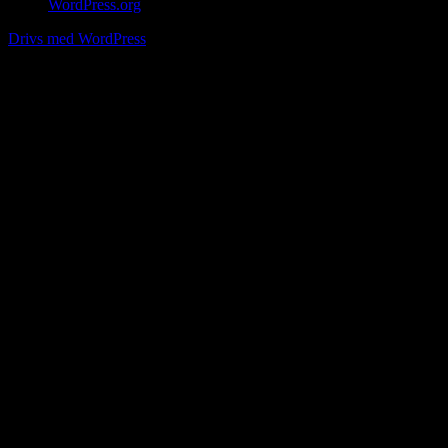
WordPress.org
Drivs med WordPress